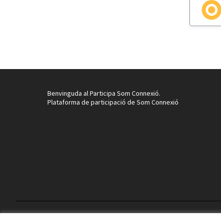
Benvinguda al Participa Som Connexió.
Plataforma de participació de Som Connexió